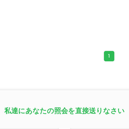
1
私達にあなたの照会を直接送りなさい