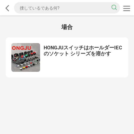
場合
HONGJUスイッチはホールダーIEC
のソケット シリーズを溶かす