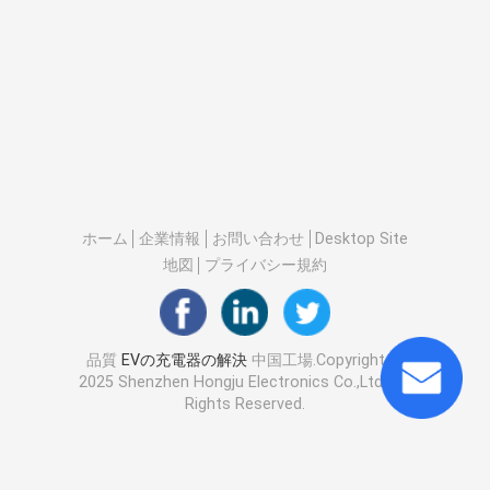
ホーム
企業情報
お問い合わせ
Desktop Site
地図
プライバシー規約
品質
EVの充電器の解決
中国工場.Copyright ©
2025 Shenzhen Hongju Electronics Co.,Ltd.. All
Rights Reserved.