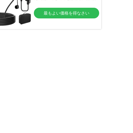
最もよい価格を得なさい