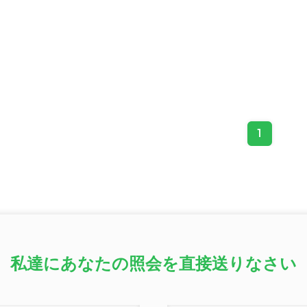
1
私達にあなたの照会を直接送りなさい