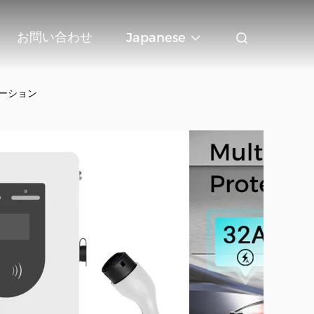
お問い合わせ
Japanese
テーション