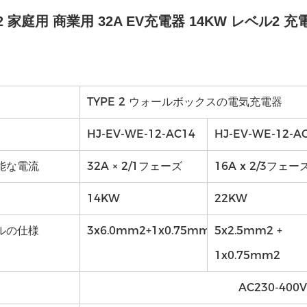
 家庭用 商業用 32A EV充電器 14KW レベル2 
TYPE 2 ウォールボックスの電気充電器
HJ-EV-WE-12-AC14
HJ-EV-WE-12-A
能な電流
32A × 2/1フェーズ
16A x 2/3フェー
14KW
22KW
ルの仕様
3x6.0mm2+1x0.75mm2
5x2.5mm2 +
1x0.75mm2
AC230-400V