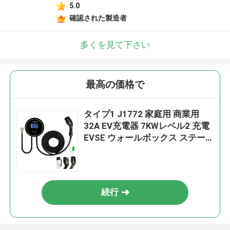
5.0
確認された製造者
多くを見て下さい
最高の価格で
タイプ1 J1772 家庭用 商業用
32A EV充電器 7KWレベル2 充電
EVSE ウォールボックス ステー
ション 充電器 EV充電器
続行