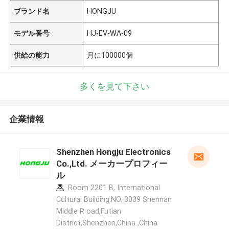
ブランド名
HONGJU
モデル番号
HJ-EV-WA-09
供給の能力
月に100000個
多くを見て下さい
企業情報
Shenzhen Hongju Electronics
Co.,Ltd. メーカープロフィー
ル
Room 2201 B, International
Cultural Building.NO. 3039 Shennan
Middle R oad,Futian
District,Shenzhen,China ,China