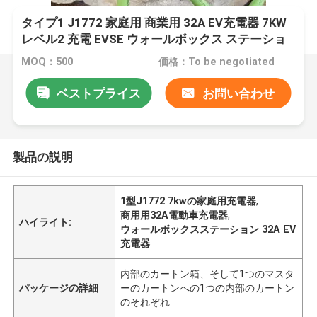
タイプ1 J1772 家庭用 商業用 32A EV充電器 7KW
レベル2 充電 EVSE ウォールボックス ステーショ
ン 充電器 EV充電器
MOQ：500
価格：To be negotiated
ベストプライス
お問い合わせ
製品の説明
1型J1772 7kwの家庭用充電器
,
商用用32A電動車充電器
,
ハイライト:
ウォールボックスステーション 32A EV
充電器
内部のカートン箱、そして1つのマスタ
パッケージの詳細
ーのカートンへの1つの内部のカートン
のそれぞれ