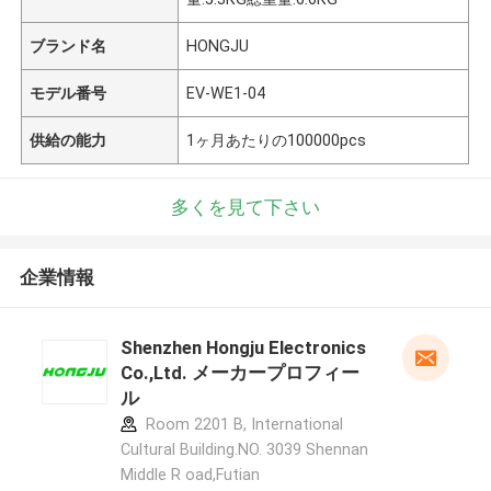
ブランド名
HONGJU
モデル番号
EV-WE1-04
供給の能力
1ヶ月あたりの100000pcs
多くを見て下さい
企業情報
Shenzhen Hongju Electronics
Co.,Ltd. メーカープロフィー
ル
Room 2201 B, International
Cultural Building.NO. 3039 Shennan
Middle R oad,Futian