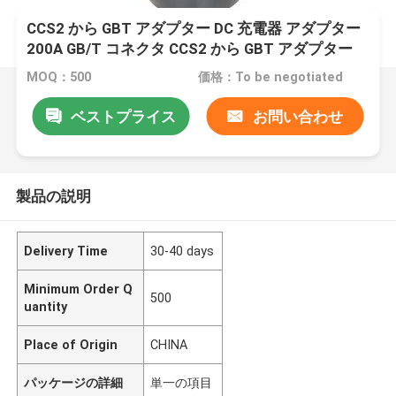
CCS2 から GBT アダプター DC 充電器 アダプター
200A GB/T コネクタ CCS2 から GBT アダプター
MOQ：500
価格：To be negotiated
ベストプライス
お問い合わせ
製品の説明
Delivery Time
30-40 days
Minimum Order Q
500
uantity
Place of Origin
CHINA
パッケージの詳細
単一の項目