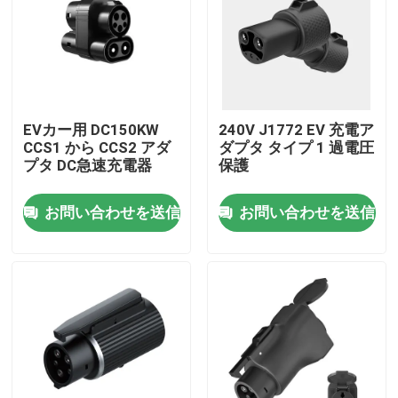
EVカー用 DC150KW
240V J1772 EV 充電ア
CCS1 から CCS2 アダ
ダプタ タイプ 1 過電圧
プタ DC急速充電器
保護
お問い合わせを送信
お問い合わせを送信
ホーム
製品
企業情報