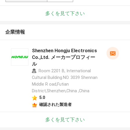
多くを見て下さい
企業情報
Shenzhen Hongju Electronics
Co.,Ltd. メーカープロフィー
ル
Room 2201 B, International
Cultural Building.NO. 3039 Shennan
Middle R oad,Futian
District,Shenzhen,China ,China
5.0
確認された製造者
多くを見て下さい