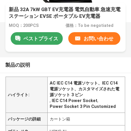
新品 32A 7kW GBT EV充電器 電気自動車 急速充電
ステーション EVSE ポータブル EV充電器
MOQ：200PCS
価格：To be negotiated
ベストプライス
お問い合わせ
製品の説明
AC IEC C14 電源ソケット、IEC C14
電源ソケット、カスタマイズされた電
ハイライト:
源ソケット 3 ピン
,
IEC C14 Power Socket
,
Power Socket 3 Pin Customized
パッケージの詳細
カートン箱