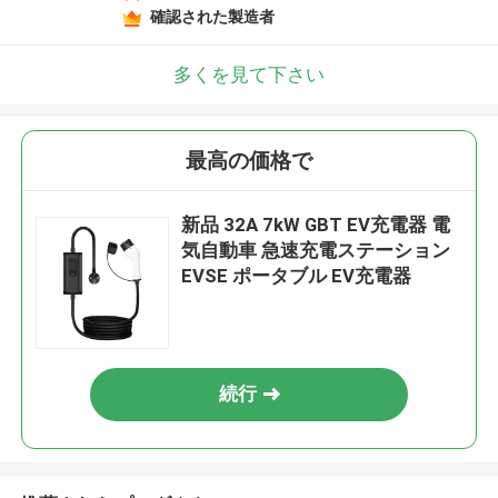
確認された製造者
多くを見て下さい
最高の価格で
新品 32A 7kW GBT EV充電器 電
気自動車 急速充電ステーション
EVSE ポータブル EV充電器
続行