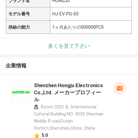
ブランド名
HONGJU
モデル番号
HJ-EV-PG-03
供給の能力
1ヶ月あたりの500000PCS
多くを見て下さい
企業情報
Shenzhen Hongju Electronics
Co.,Ltd. メーカープロフィー
ル
Room 2201 B, International
Cultural Building.NO. 3039 Shennan
Middle R oad,Futian
District,Shenzhen,China ,China
5.0