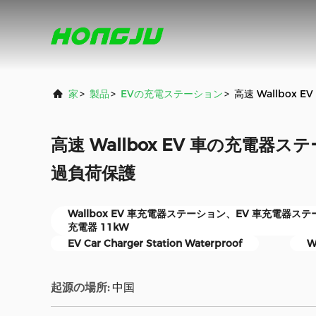
家
>
製品
>
EVの充電ステーション
>
高速 Wallbox
高速 Wallbox EV 車の充電器ス
過負荷保護
Wallbox EV 車充電器ステーション、EV 車充電器ステー
充電器 11kW
EV Car Charger Station Waterproof
W
起源の場所:
中国