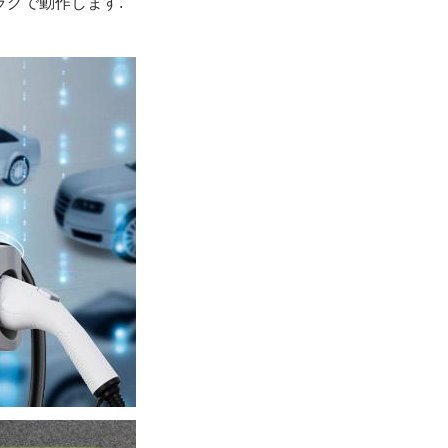
プラグで動作します.