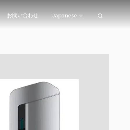
お問い合わせ
Japanese