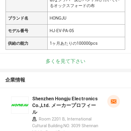
るオックスフォードの布
ブランド名
HONGJU
モデル番号
HJ-EV-PA-05
供給の能力
1ヶ月あたりの100000pcs
多くを見て下さい
企業情報
Shenzhen Hongju Electronics
Co.,Ltd. メーカープロフィー
ル
Room 2201 B, International
Cultural Building.NO. 3039 Shennan