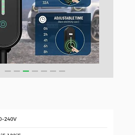
0~240V