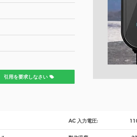
引用を要求しなさい
AC 入力電圧:
11