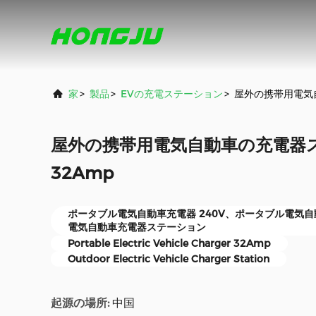
家
>
製品
>
EVの充電ステーション
>
屋外の携帯用電気自
屋外の携帯用電気自動車の充電器ス
32Amp
ポータブル電気自動車充電器 240V、ポータブル電気自
電気自動車充電器ステーション
Portable Electric Vehicle Charger 32Amp
Outdoor Electric Vehicle Charger Station
起源の場所:
中国