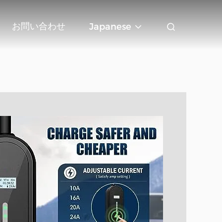
お問い合わせ
Japanese