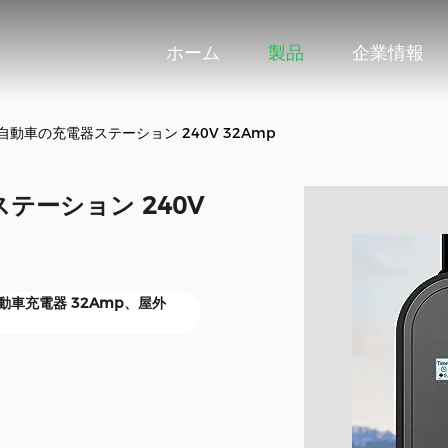
ホーム
製品
企業情報
動車の充電器ステーション 240V 32Amp
テーション 240V
動車充電器 32Amp、屋外