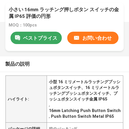
小さい 16mm ラッチング押しボタン スイッチの金
属 IP65 評価の円形
MOQ：100pcs
ベストプライス
お問い合わせ
製品の説明
小型 16 ミリメートルラッチングプッシ
ュボタンスイッチ、16 ミリメートルラ
ッチングプッシュボタンスイッチ、プ
ハイライト:
ッシュボタンスイッチ金属 IP65
,
16mm Latching Push Button Switch
,
Push Button Switch Metal IP65
パッケージの詳細
箱のパッキング