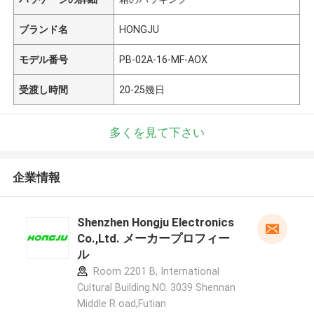
ブランド名
HONGJU
モデル番号
PB-02A-16-MF-AOX
受渡し時間
20-25幾日
多くを見て下さい
企業情報
Shenzhen Hongju Electronics
Co.,Ltd. メーカープロフィー
ル
Room 2201 B, International
Cultural Building.NO. 3039 Shennan
Middle R oad,Futian