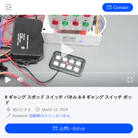
Contact
8 ギャング スポッド スイッチ パネル & 8 ギャング スイッチ ポッ
ド
他のビデオ
March 13, 2024
Keyword:
自動車のスイッチパネル
お問い合わせ