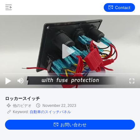
Contact
ロッカースイッチ
他のビデオ
November 22, 2023
Keyword:
自動車のスイッチパネル
お問い合わせ